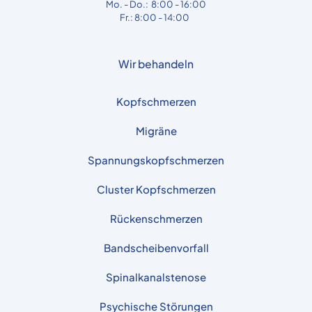
Mo. - Do.: 8:00 - 16:00
Fr.: 8:00 - 14:00
Wir behandeln
Kopfschmerzen
Migräne
Spannungskopfschmerzen
Cluster Kopfschmerzen
Rückenschmerzen
Bandscheibenvorfall
Spinalkanalstenose
Psychische Störungen