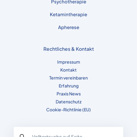
Psychotherapie
Ketamintherapie
Apherese
Rechtliches & Kontakt
Impressum
Kontakt
Termin vereinbaren
Erfahrung
Praxis News
Datenschutz
Cookie-Richtlinie (EU)