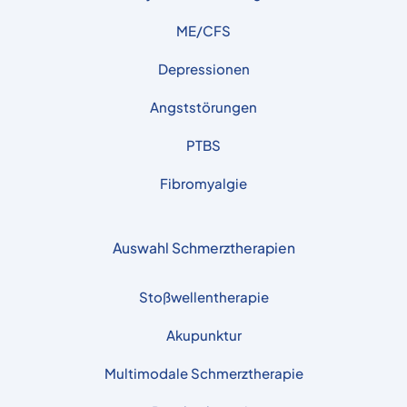
ME/CFS
Depressionen
Angststörungen
PTBS
Fibromyalgie
Auswahl Schmerztherapien
Stoßwellentherapie
Akupunktur
Multimodale Schmerztherapie